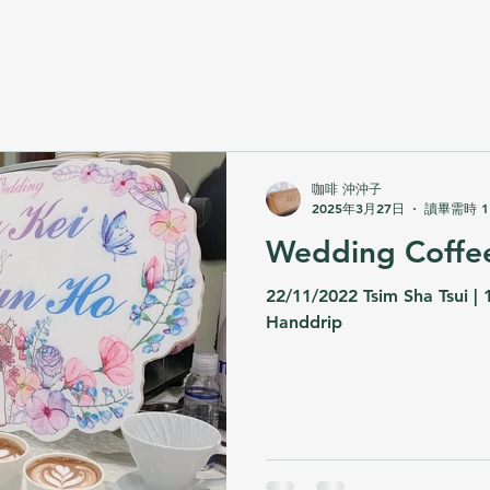
咖啡 沖沖子
2025年3月27日
讀畢需時 1
Wedding Coffe
22/11/2022 Tsim Sha Tsui | 1
Handdrip