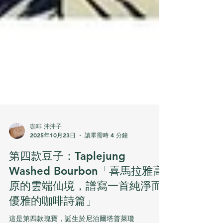
咖啡 沖沖子
2025年10月23日
讀畢需時 4 分鐘
第四款豆子：Taplejung
Washed Bourbon「喜馬拉雅高