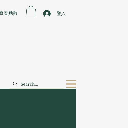
查看點數
登入