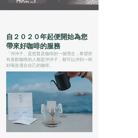
自２０２０年起便開始為您
帶來好咖啡的服務
「沖沖子」是想普及咖啡的一個理念，希望所
有喜歡咖啡的人都是沖沖子，都可以沖到一杯
好喝並適合自己的咖啡。