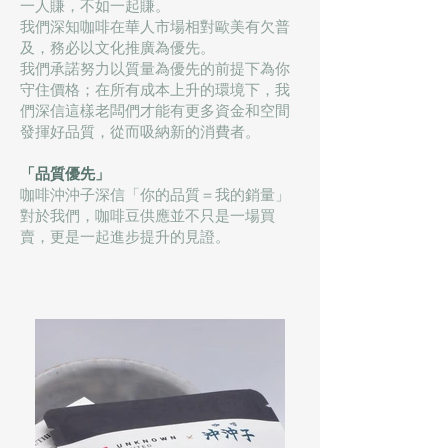
一人賺，不如一起賺。
我們深知咖啡在華人市場相對歐美有欠普
及，務必以文化推廣為優先。
我們承諾努力以質量為優先的前提下為你
守住價格；在所有成本上升的環境下，我
們深信這樣老闆們才能有更多資金和空間
發揮好品質，從而吸納新的消費者。
「品質優先
」
​咖啡沖沖子深信「你的品質＝我的銷量」
對於我們，咖啡豆供應並不只是一場買
賣，更是一起進步提升的見證。