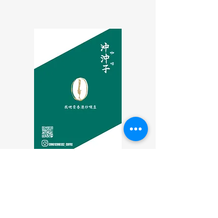
咖啡沖沖子 Since 2020
​香港本地咖啡烘焙
2026 ACMF CRC (HK) 🥈
2025 CMF ORC (HK) 🥇
2024 GiesenCRC