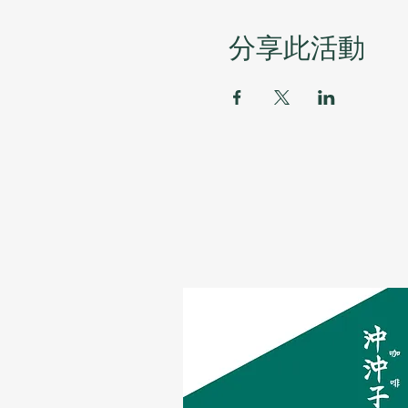
分享此活動