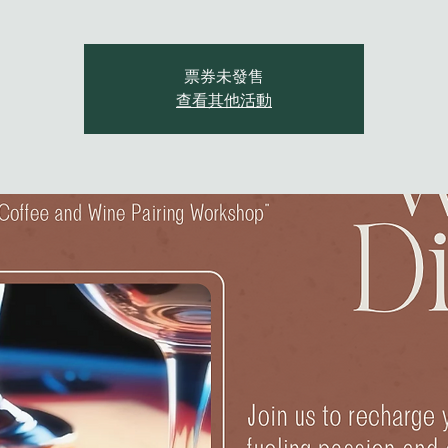
票券未發售
查看其他活動