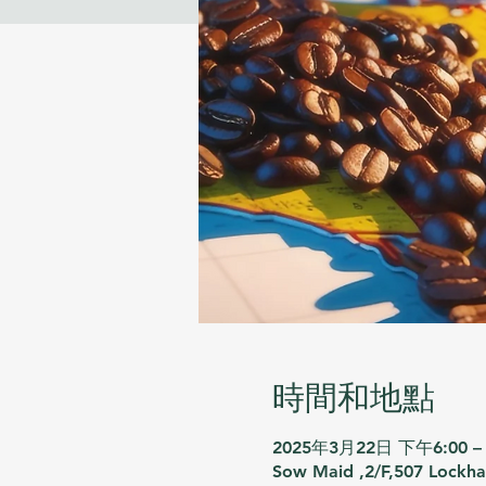
時間和地點
2025年3月22日 下午6:00 –
Sow Maid ,2/F,507 Lockh