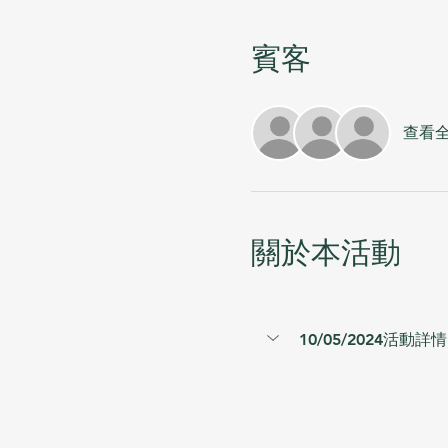
賓客
查看
關於本活動
10/05/2024活動