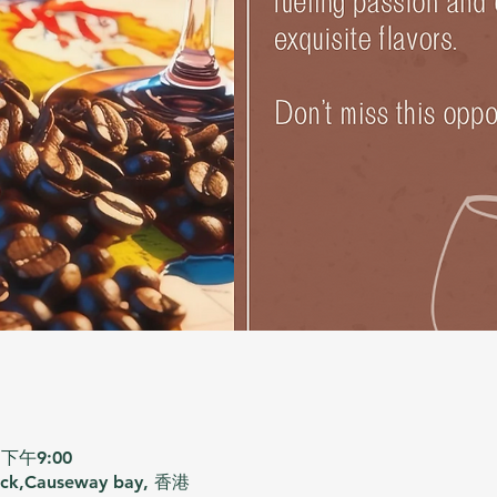
 下午9:00
ack,Causeway bay, 香港