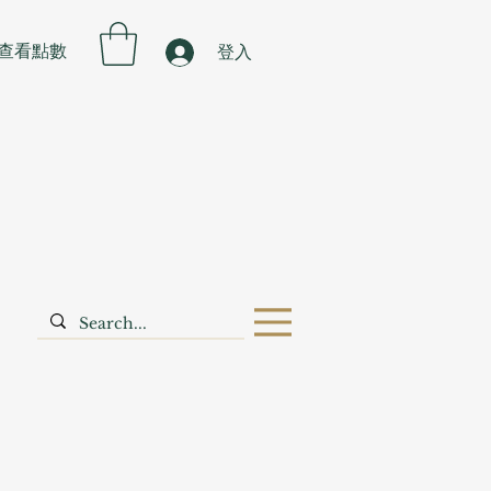
查看點數
登入