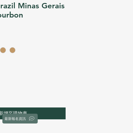
zil Minas Gerais
ourbon
新增至購物車
最新報名資訊