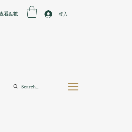
查看點數
登入