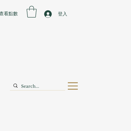
查看點數
登入