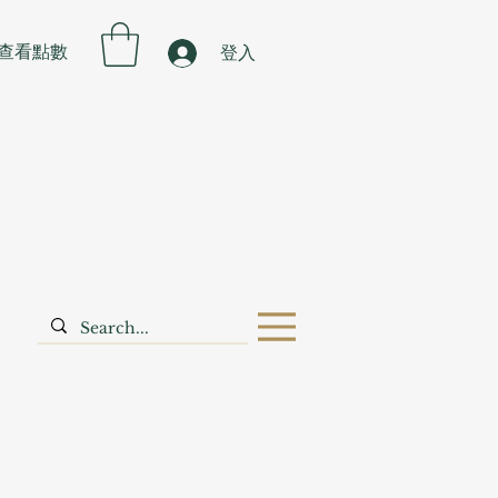
查看點數
登入