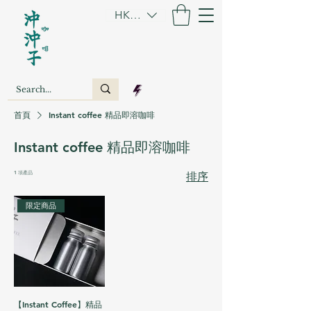
HKD (HK$)
首頁
Instant coffee 精品即溶咖啡
Instant coffee 精品即溶咖啡
1 項產品
排序
限定商品
【Instant Coffee】精品