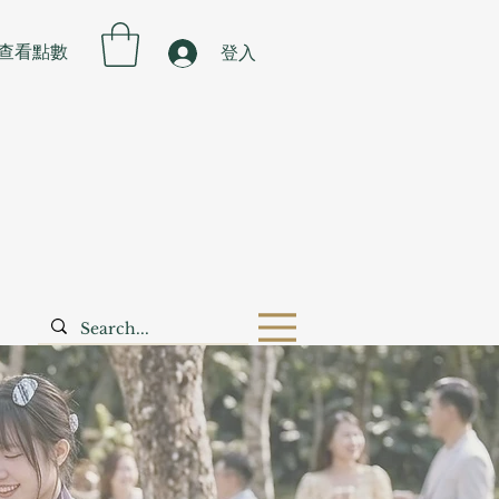
查看點數
登入