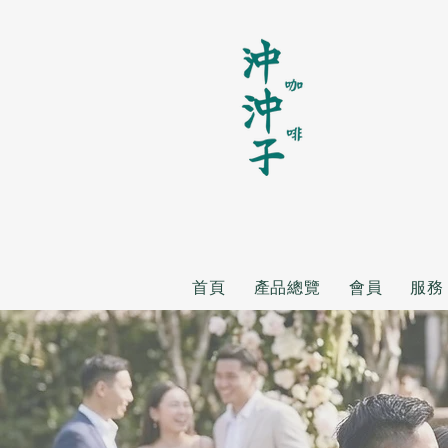
首頁
產品總覽
會員
服務