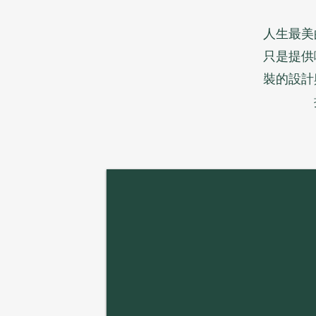
人生最美
只是提供
裝的設計