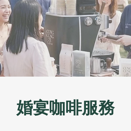
婚宴咖啡服務