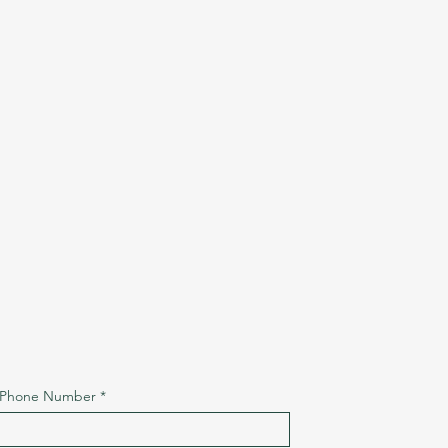
Phone Number