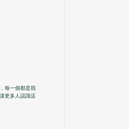
，每一個都是我
讓更多人認識這