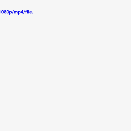
080p/mp4/file.