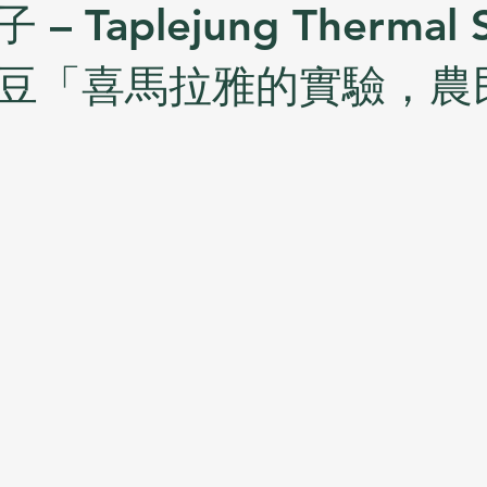
 Taplejung Thermal 
bon豆「喜馬拉雅的實驗，